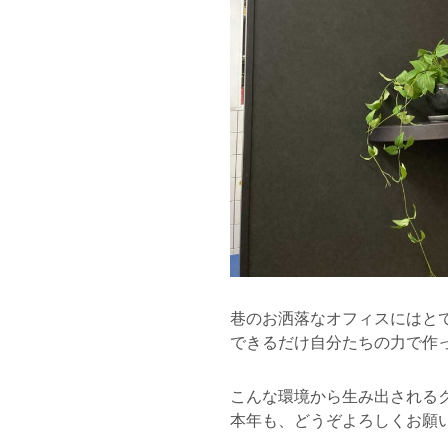
巷のお洒落なオフィスにはと
できるだけ自分たちの力で作
こんな環境から生み出される
本年も、どうぞよろしくお願