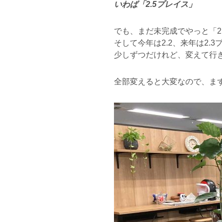
いわば「2.5プレイス」
でも、まだ未完成でやっと「2
そして今年は2.2、来年は2.
少しずつだけれど、変えて行
全部変えると大変なので、ま