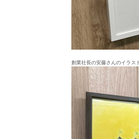
創業社長の安藤さんのイラスト