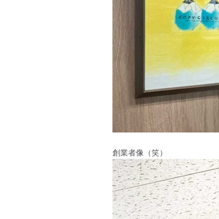
創業者像（笑）