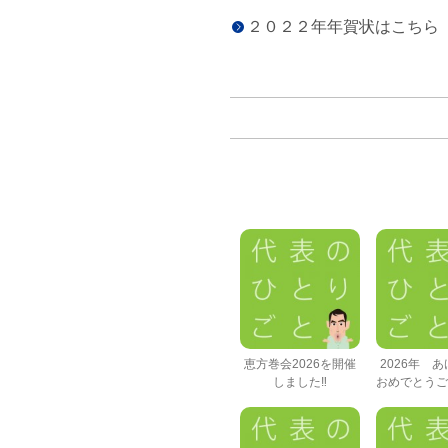
２０２２年年賀状はこちら（
恵方巻会2026を開催
2026年 
しました‼
おめでとうご