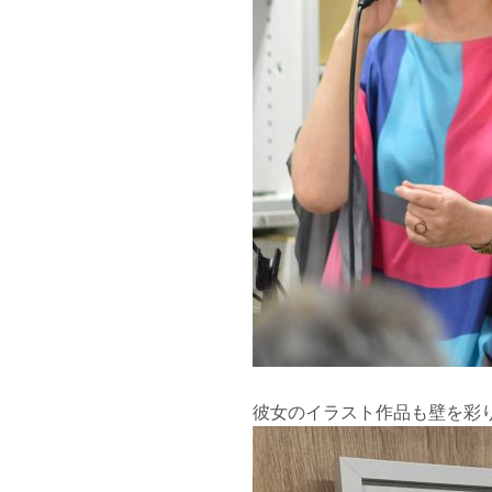
彼女のイラスト作品も壁を彩