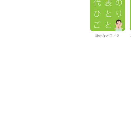
静かなオフィス