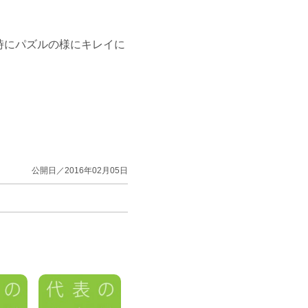
時にパズルの様にキレイに
公開日／2016年02月05日