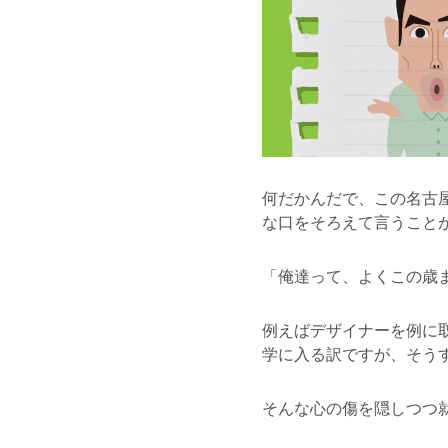
何だかんだで、この名古
な口をそろえて言うこと
「俺達って、よくこの歳
例えばデザイナーを例に
学に入る訳ですが、そう
そんな心の傷を隠しつつ