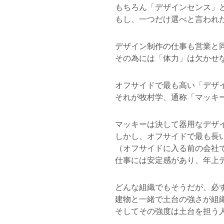
もちろん「デザインセンス」
もし、一つだけ選べと言われ
デザイン制作の仕事も営業と
その為には「体力」は欠かせ
オフサイドで最も高い「デザ
それが牧村学、通称「マッキ
マッキーは決して器用なデザ
しかし、オフサイドで最も長
（オフサイドに入る前の会社
仕事には安定感があり、年上
どんな組織でもそうだが、必
建物と一緒で土台の強さが組
そしてその強度は土台を担う