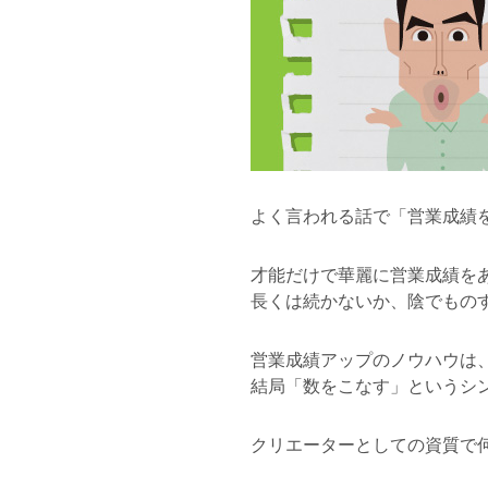
よく言われる話で「営業成績
才能だけで華麗に営業成績を
長くは続かないか、陰でもの
営業成績アップのノウハウは
結局「数をこなす」というシ
クリエーターとしての資質で