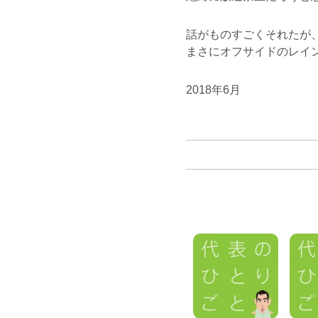
話がものすごくそれたが
まさにオフサイドのレイ
2018年6月