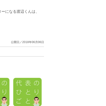
ターになる渡辺くんは、
公開日／2018年06月06日