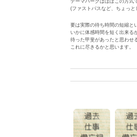
テーマパークはほぼこの方式
(ファストパスなど、ちょっと
要は実際の待ち時間の短縮と
いかに体感時間を短く出来る
待った甲斐があったと思わせ
これに尽きるかと思います。