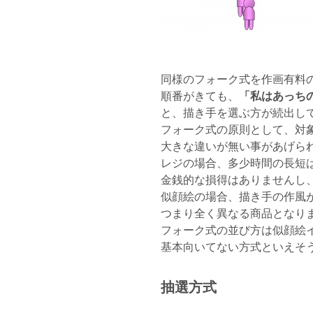
同様のフォーク式を作画有料
順番がきても、
「私はあっち
と、描き手を選ぶ方が続出し
フォーク式の原則として、対象
大きな違いが無い事があげら
レジの場合、多少時間の長短
金銭的な損得はありませんし
似顔絵の場合、描き手の作風
つまり全く異なる商品となり
フォーク式の並び方は似顔絵
基本向いてない方式といえそ
抽選方式