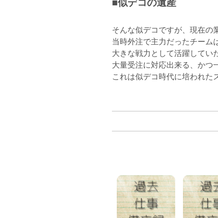
■似デコの遺産
そんな似デコですが、現在の
当時外注で主力だったチーム
大きな戦力として活躍してい
大量受注に対応出来る、かつ
これは似デコ時代に培われた