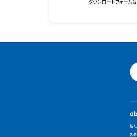
ダウンロードフォームは
ab
私た
スタ