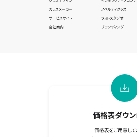
グラスデザイン
インタラクティブコンテ
ガラスメーカー
ノベルティグッズ
サービスサイト
フォトスタジオ
会社案内
ブランディング
価格表ダウン
価格表をご用意して