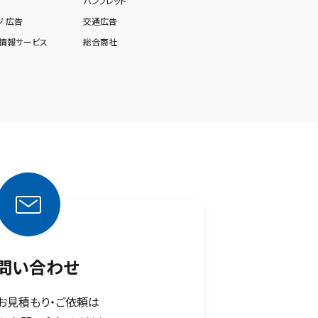
パンフレット
 広告
交通広告
ィ情報サービス
総合商社
問い合わせ
お見積もり・ご依頼は