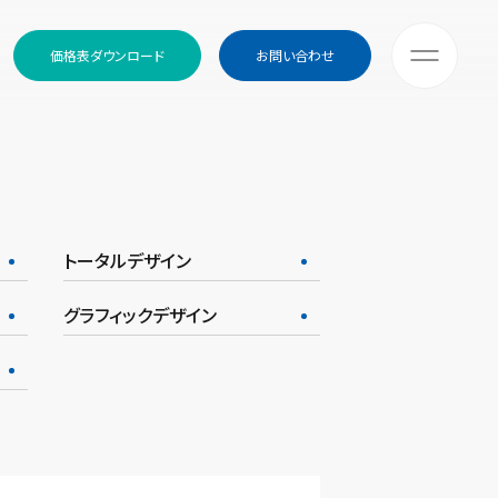
価格表ダウンロード
お問い合わせ
トータルデザイン
グラフィックデザイン