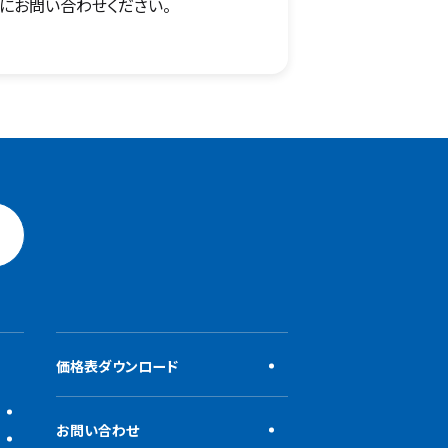
にお問い合わせください。
価格表ダウンロード
お問い合わせ