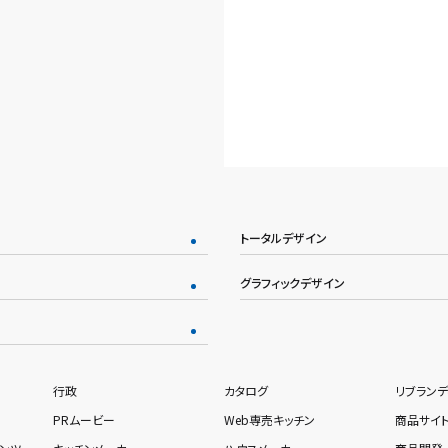
トータルデザイン
グラフィックデザイン
行政
カタログ
リブランデ
PRムービー
Web専売キッチン
商品サイ