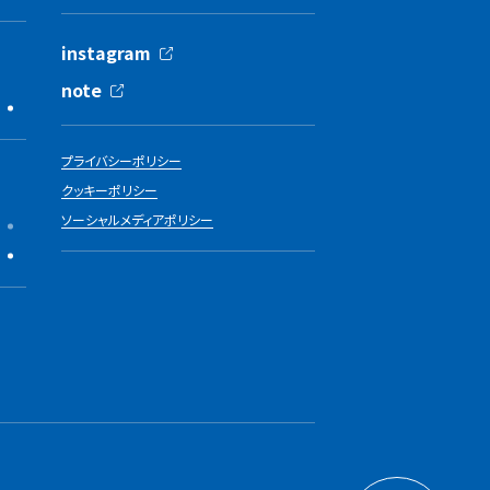
instagram
note
プライバシーポリシー
クッキーポリシー
ソーシャルメディアポリシー