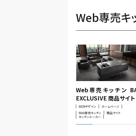
Web専売キ
Web専売キッチン B
EXCLUSIVE 商品サイト
WEBデザイン
ホームページ
Web専売キッチン
商品サイト
キッチンメーカー