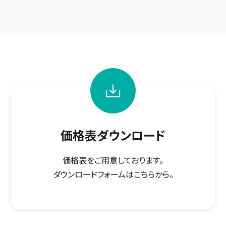
価格表ダウンロード
価格表をご用意しております。
ダウンロードフォームはこちらから。