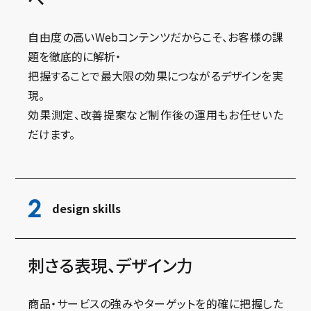
自由度の高いWebコンテンツだからこそ、お客様の課
題を徹底的に解析・
把握することで最大限の効果につながるデザインを実
現。
効果測定、改善提案など制作後の運用もお任せいた
だけます。
2
design skills
刺さる表現、デザイン力
商品・サービスの強みやターゲットを的確に把握した