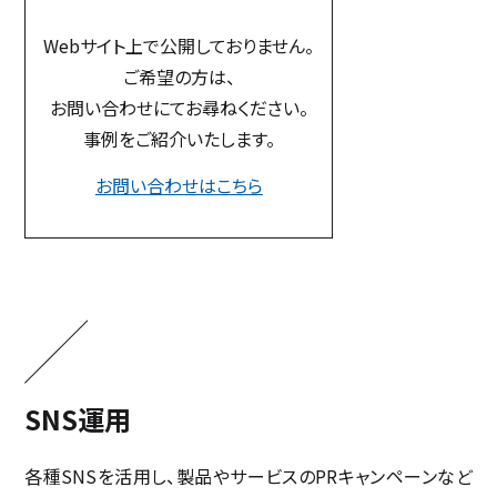
Webサイト上で公開しておりません。
ご希望の方は、
お問い合わせにてお尋ねください。
事例をご紹介いたします。
お問い合わせはこちら
SNS運用
各種SNSを活用し、製品やサービスのPRキャンペーンなど