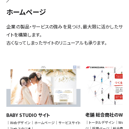
ホームページ
企業の製品・サービスの強みを見つけ、最大限に活かしたサ
イトを構築します。
古くなってしまったサイトのリニューアルも承ります。
老舗 総合商社のWe
ー
BABY STUDIO サイト
｜トータルデザイン｜Web
｜Webデザイン｜ホームページ｜サービスサイト
ジ｜採用ページ｜総合商社
｜フォトスタジオ｜