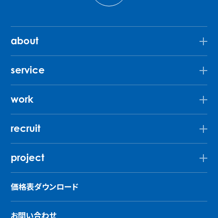
about
service
work
recruit
project
価格表ダウンロード
お問い合わせ