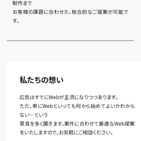
制作まで
お客様の課題に合わせた、総合的なご提案が可能で
す。
私たちの想い
広告はすでにWebが主流になりつつあります。
ただ、単にWebといっても何から始めてよいかわから
ない…という
意見を多く聞きます。案件に合わせて最適なWeb提案
をいたしますので、お気軽にご相談ください。