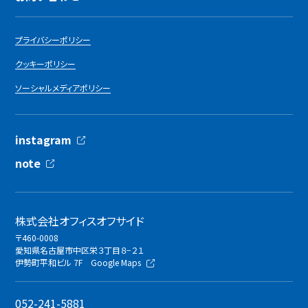
プライバシーポリシー
クッキーポリシー
ソーシャルメディアポリシー
instagram
note
株式会社オフィスオフサイド
〒460-0008
愛知県名古屋市中区栄３丁目８−２１
伊勢町平和ビル 7F
Google Maps
052-241-5881