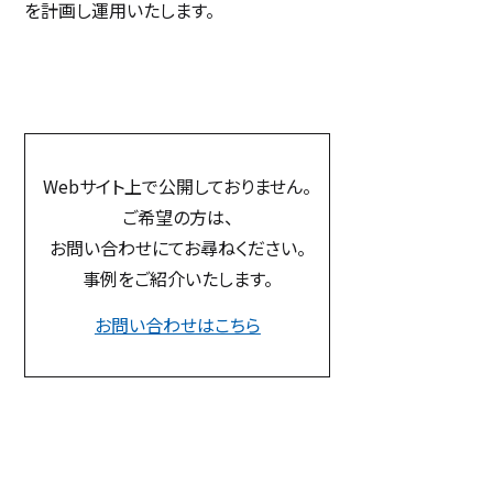
を計画し運用いたします。
Webサイト上で公開しておりません。
ご希望の方は、
お問い合わせにてお尋ねください。
事例をご紹介いたします。
お問い合わせはこちら