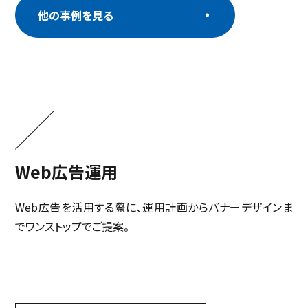
他の事例を見る
Web広告運用
Web広告を活用する際に、運用計画からバナーデザインま
でワンストップでご提案。