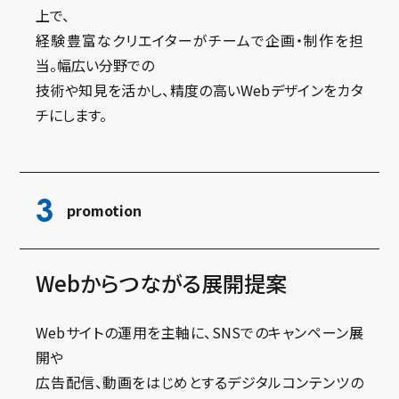
上で、
経験豊富なクリエイターがチームで企画・制作を担
当。幅広い分野での
技術や知見を活かし、精度の高いWebデザインをカタ
チにします。
3
promotion
Webからつながる展開提案
Webサイトの運用を主軸に、SNSでのキャンペーン展
開や
広告配信、動画をはじめとするデジタルコンテンツの