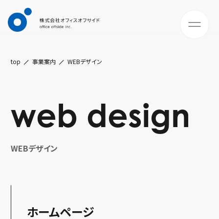
top
事業案内
WEBデザイン
web design
WEBデザイン
ホームページ