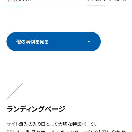
ー
他の事例を見る
ランディングページ
サイト流入の入り口として大切な特設ページ。