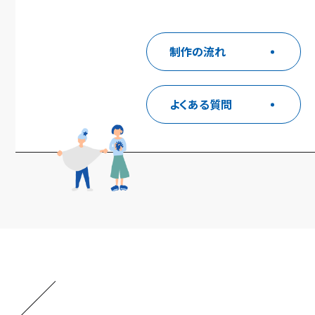
制作の流れ
よくある質問