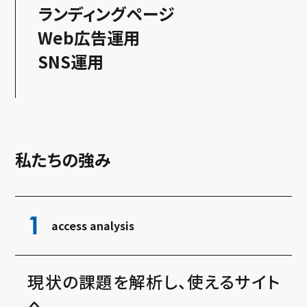
ランディングページ
Web広告運用
SNS運用
私たちの強み
1
access analysis
現状の課題を解析し、使えるサイト
へ