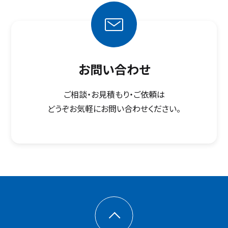
お問い合わせ
ご相談・お見積もり・ご依頼は
どうぞお気軽にお問い合わせください。