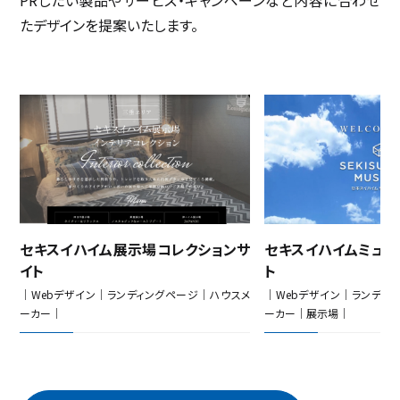
PRしたい製品やサービス・キャンペーンなど内容に合わせ
たデザインを提案いたします。
イ
セキスイハイム展示場コレクションサ
セキスイハイムミュ
イト
ト
メ
｜Webデザイン｜ランディングページ｜ハウスメ
｜Webデザイン｜ランディ
ーカー｜
ーカー｜展示場｜