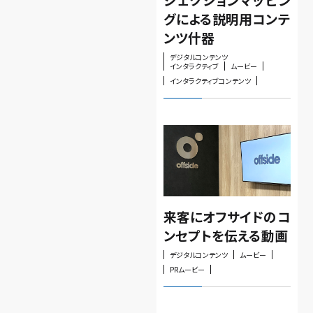
グによる説明用コンテ
ンツ什器
デジタルコンテンツ
インタラクティブ
ムービー
インタラクティブコンテンツ
来客にオフサイドのコ
ンセプトを伝える動画
デジタルコンテンツ
ムービー
PRムービー