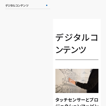
デジタルコンテンツ
デジタルコ
ンテンツ
タッチセンサーとプロ
ジェクションマッピン