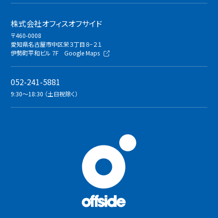
株式会社オフィスオフサイド
〒460-0008
愛知県名古屋市中区栄３丁目８−２１
伊勢町平和ビル 7F
Google Maps
052-241-5881
9:30〜18:30 （土日祝除く）