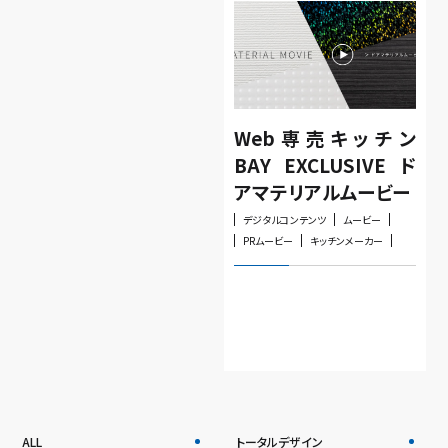
Web専売キッチン
BAY EXCLUSIVE ド
アマテリアルムービー
デジタルコンテンツ
ムービー
PRムービー
キッチンメーカー
ALL
トータルデザイン