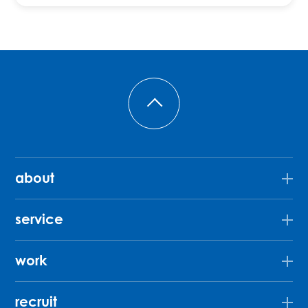
about
service
work
recruit