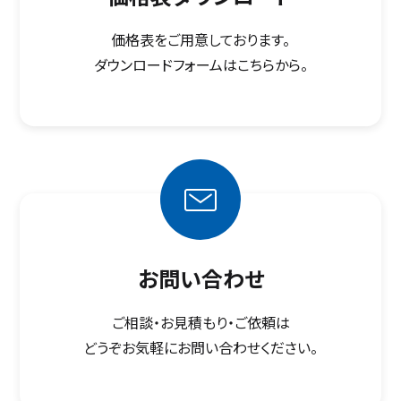
価格表をご用意しております。
ダウンロードフォームはこちらから。
お問い合わせ
ご相談・お見積もり・ご依頼は
どうぞお気軽にお問い合わせください。