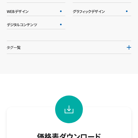
WEBデザイン
グラフィックデザイン
デジタルコンテンツ
タグ一覧
価格表ダウンロード