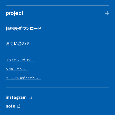
project
価格表ダウンロード
お問い合わせ
プライバシーポリシー
クッキーポリシー
ソーシャルメディアポリシー
instagram
note