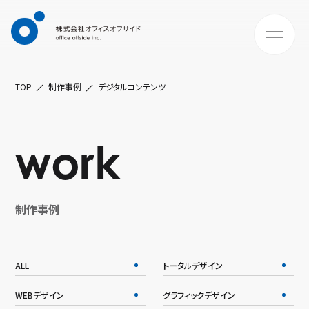
TOP
制作事例
デジタルコンテンツ
work
制作事例
ALL
トータルデザイン
WEBデザイン
グラフィックデザイン