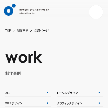
TOP
制作事例
採用ページ
work
制作事例
ALL
トータルデザイン
WEBデザイン
グラフィックデザイン