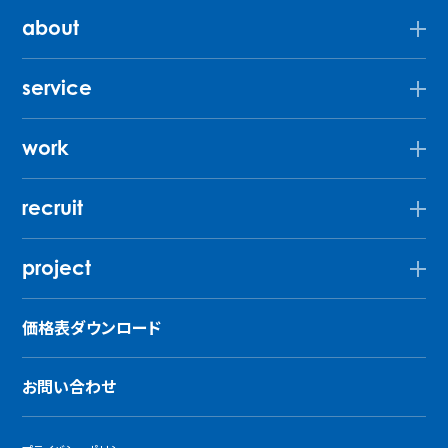
about
service
work
recruit
project
価格表ダウンロード
お問い合わせ