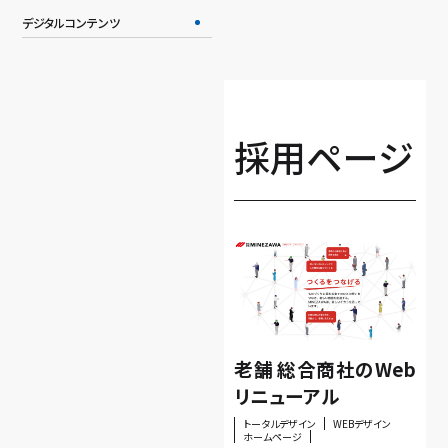
デジタルコンテンツ
採用ページ
老舗 総合商社のWeb
リニューアル
トータルデザイン
WEBデザイン
ホームページ