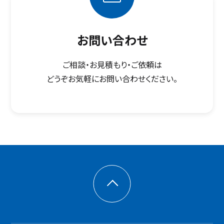
お問い合わせ
ご相談・お見積もり・ご依頼は
どうぞお気軽にお問い合わせください。