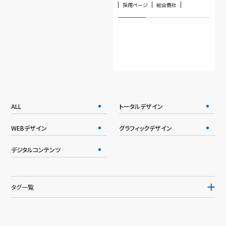
採用ページ
総合商社
ALL
トータルデザイン
WEBデザイン
グラフィックデザイン
デジタルコンテンツ
タグ一覧