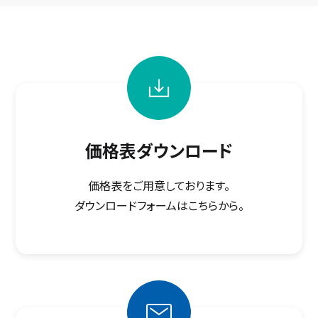
価格表ダウンロード
価格表をご用意しております。
ダウンロードフォームはこちらから。