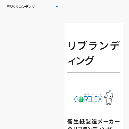
デジタルコンテンツ
リブランデ
ィング
衛生紙製造メーカー
のリブランディング