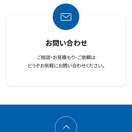
お問い合わせ
ご相談・お見積もり・ご依頼は
どうぞお気軽にお問い合わせください。