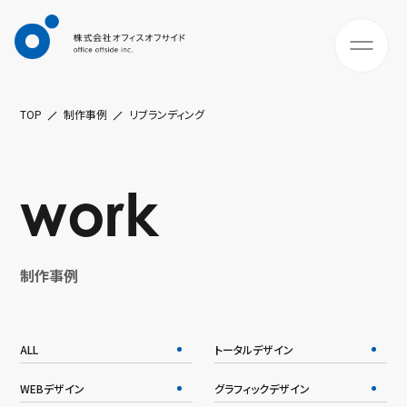
TOP
制作事例
リブランディング
work
制作事例
ALL
トータルデザイン
WEBデザイン
グラフィックデザイン