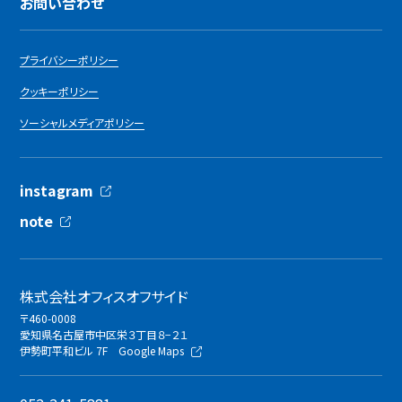
お問い合わせ
プライバシーポリシー
クッキーポリシー
ソーシャルメディアポリシー
instagram
note
株式会社オフィスオフサイド
〒460-0008
愛知県名古屋市中区栄３丁目８−２１
伊勢町平和ビル 7F
Google Maps