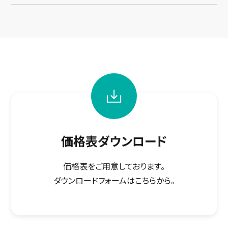
価格表ダウンロード
価格表をご用意しております。
ダウンロードフォームはこちらから。