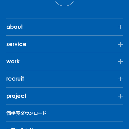
about
service
work
recruit
project
価格表ダウンロード