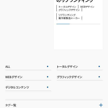
トータルデザイン
WEBデザイン
グラフィックデザイン
リブランディング
衛生紙製造メーカー
ALL
トータルデザイン
WEBデザイン
グラフィックデザイン
デジタルコンテンツ
タグ一覧