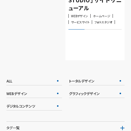
ューアル
WEBデザイン
ホームページ
サービスサイト
フォトスタジオ
ALL
トータルデザイン
WEBデザイン
グラフィックデザイン
デジタルコンテンツ
タグ一覧