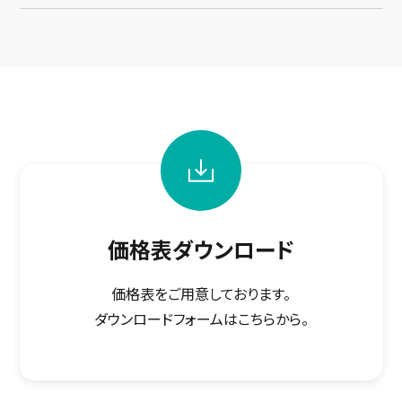
価格表ダウンロード
価格表をご用意しております。
ダウンロードフォームはこちらから。