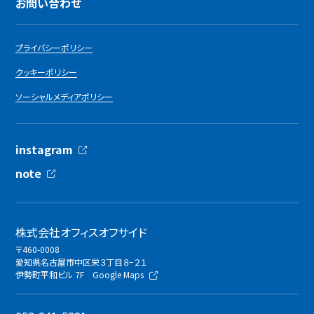
お問い合わせ
プライバシーポリシー
クッキーポリシー
ソーシャルメディアポリシー
instagram
note
株式会社オフィスオフサイド
〒460-0008
愛知県名古屋市中区栄３丁目８−２１
伊勢町平和ビル 7F
Google Maps