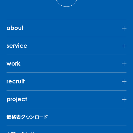
about
service
work
recruit
project
価格表ダウンロード