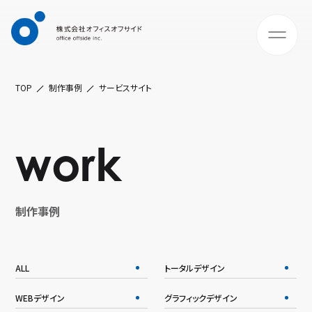
TOP
制作事例
サービスサイト
work
制作事例
ALL
トータルデザイン
WEBデザイン
グラフィックデザイン