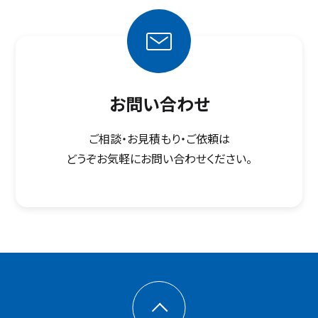
お問い合わせ
ご相談・お見積もり・ご依頼は
どうぞお気軽にお問い合わせください。