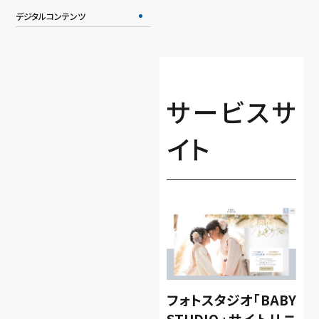
デジタルコンテンツ
サービスサ
イト
フォトスタジオ「BABY
STUDIO」サイトリニ