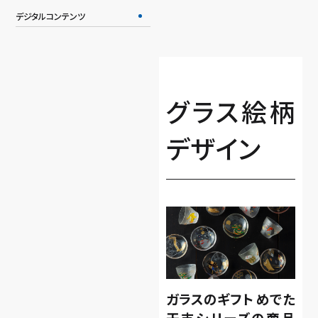
デジタルコンテンツ
グラス絵柄
デザイン
ガラスのギフト めでた
干支シリーズの商品