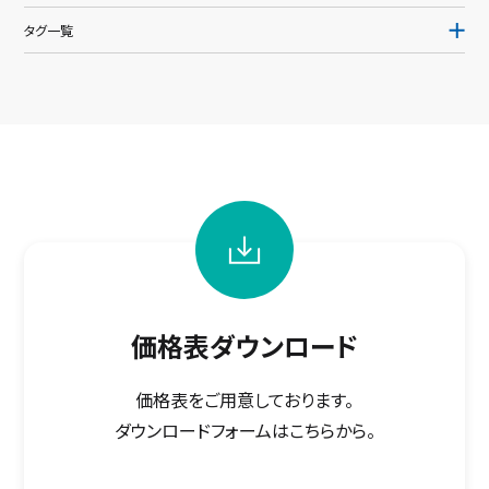
タグ一覧
価格表ダウンロード
価格表をご用意しております。
ダウンロードフォームはこちらから。