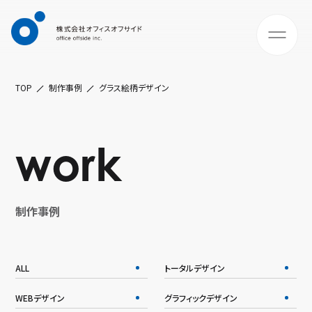
TOP
制作事例
グラス絵柄デザイン
work
制作事例
ALL
トータルデザイン
WEBデザイン
グラフィックデザイン