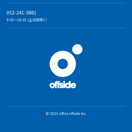
052-241-5881
9:30〜18:30 （土日祝除く）
© 2023 office offside Inc.