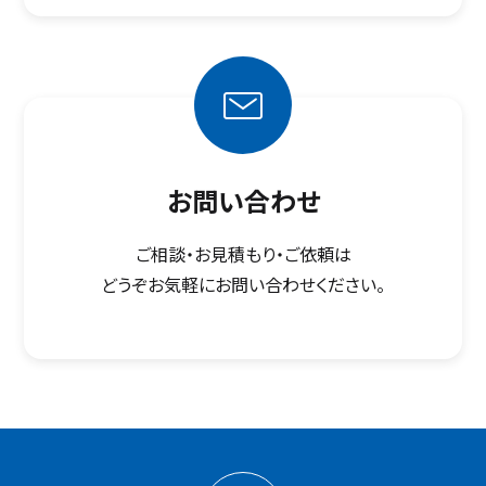
お問い合わせ
ご相談・お見積もり・ご依頼は
どうぞお気軽にお問い合わせください。