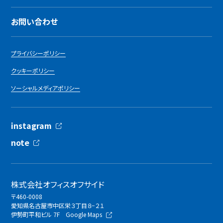
お問い合わせ
プライバシーポリシー
クッキーポリシー
ソーシャルメディアポリシー
instagram
note
株式会社オフィスオフサイド
〒460-0008
愛知県名古屋市中区栄３丁目８−２１
伊勢町平和ビル 7F
Google Maps