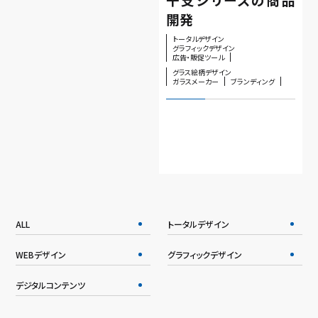
開発
トータルデザイン
グラフィックデザイン
広告・販促ツール
グラス絵柄デザイン
ガラスメーカー
ブランディング
ALL
トータルデザイン
WEBデザイン
グラフィックデザイン
デジタルコンテンツ