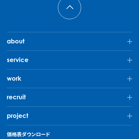
about
service
work
recruit
project
価格表ダウンロード