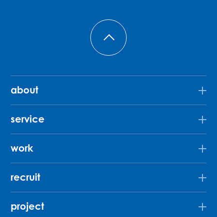
about
service
work
recruit
project