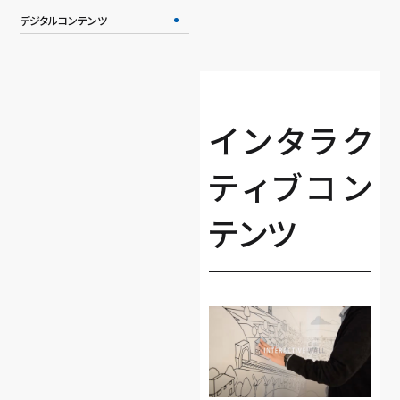
デジタルコンテンツ
インタラク
ティブコン
テンツ