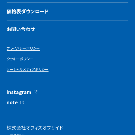
価格表ダウンロード
お問い合わせ
プライバシーポリシー
クッキーポリシー
ソーシャルメディアポリシー
instagram
note
株式会社オフィスオフサイド
〒460-0008