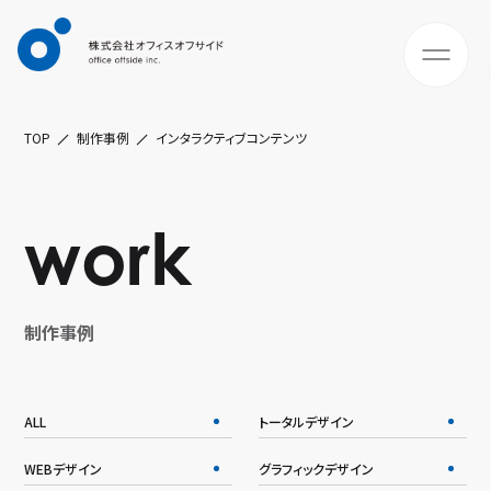
TOP
制作事例
インタラクティブコンテンツ
work
制作事例
ALL
トータルデザイン
WEBデザイン
グラフィックデザイン