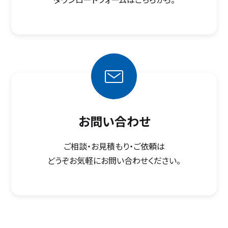
お問い合わせ
ご相談・お見積もり・ご依頼は
どうぞお気軽にお問い合わせください。