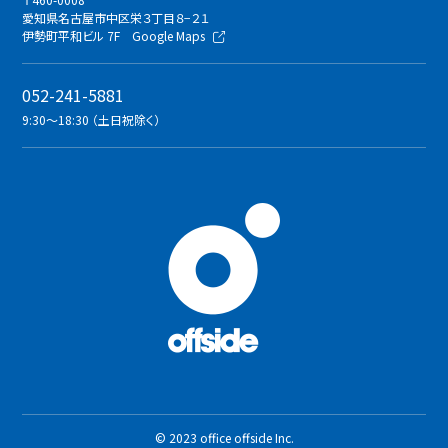
愛知県名古屋市中区栄３丁目８−２１
伊勢町平和ビル 7F
Google Maps
052-241-5881
9:30〜18:30 （土日祝除く）
© 2023 office offside Inc.