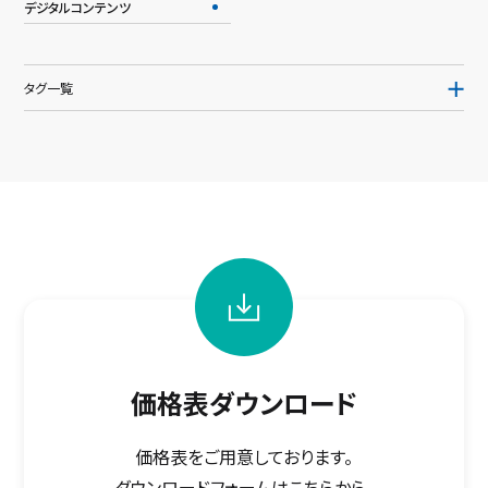
デジタルコンテンツ
タグ一覧
価格表ダウンロード
価格表をご用意しております。
ダウンロードフォームはこちらから。