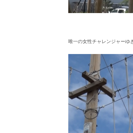
唯一の女性チャレンジャーゆ