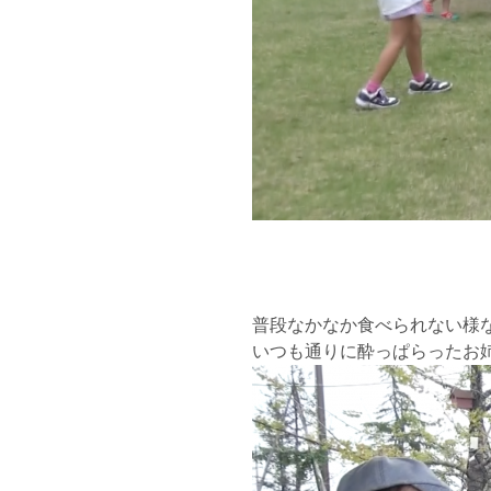
普段なかなか食べられない様
いつも通りに酔っぱらったお