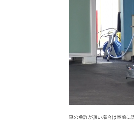
車の免許が無い場合は事前に