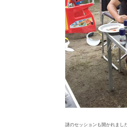
謎のセッションも開かれまし