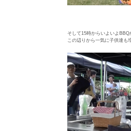
そして15時からいよいよBB
この辺りから一気に子供達も