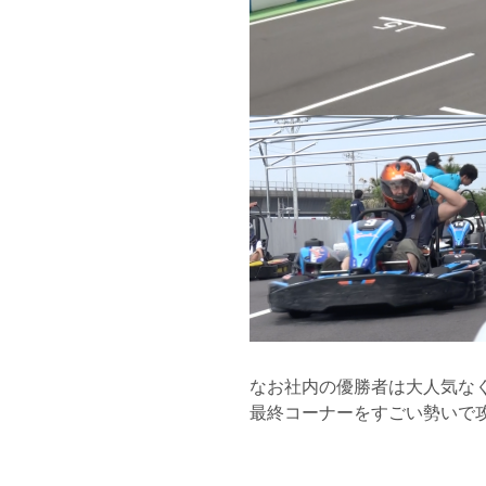
なお社内の優勝者は大人気な
最終コーナーをすごい勢いで