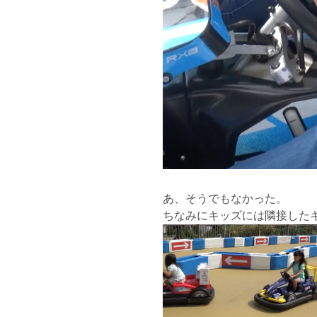
あ、そうでもなかった。
ちなみにキッズには隣接した