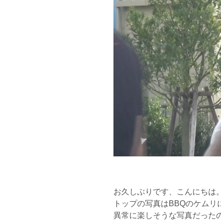
お久しぶりです、こんにちは
トップの写真はBBQのケムリ
異常に楽しそうな写真だった