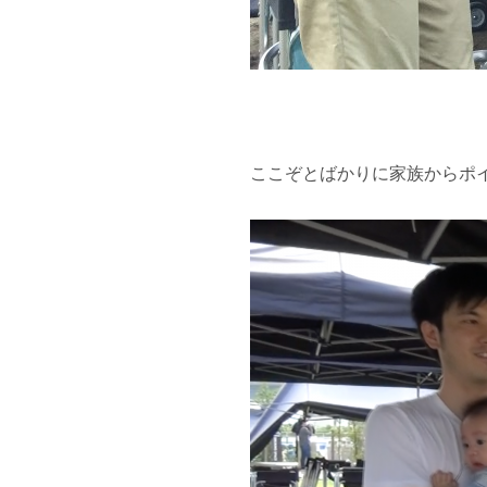
ここぞとばかりに家族からポ