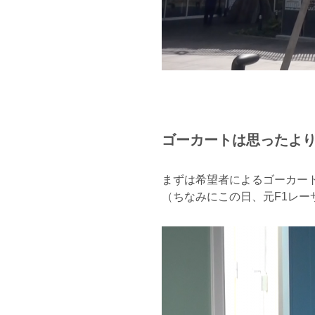
ゴーカートは思ったよ
まずは希望者によるゴーカー
（ちなみにこの日、元F1レー