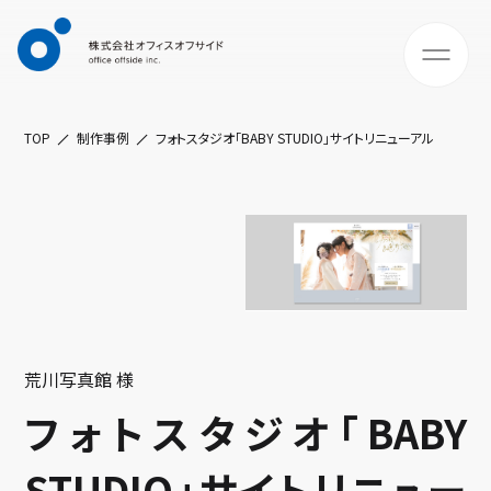
TOP
制作事例
フォトスタジオ「BABY STUDIO」サイトリニューアル
荒川写真館 様
フォトスタジオ「BABY
STUDIO」サイトリニュー