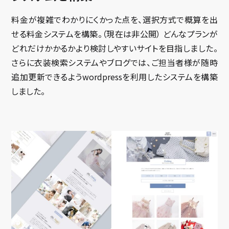
料金が複雑でわかりにくかった点を、選択方式で概算を出
せる料金システムを構築。（現在は非公開） どんなプランが
どれだけかかるかより検討しやすいサイトを目指しました。
さらに衣装検索システムやブログでは、ご担当者様が随時
追加更新できるようwordpressを利用したシステムを構築
しました。