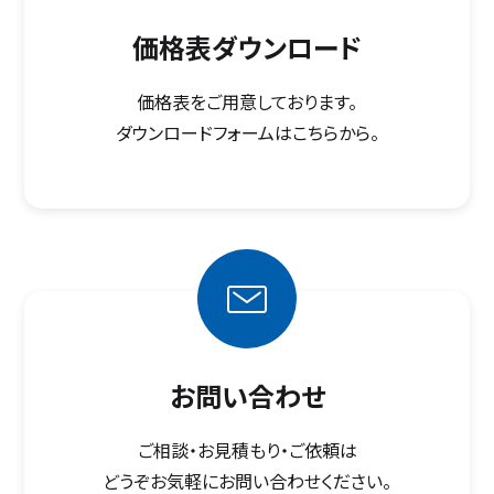
価格表ダウンロード
価格表をご用意しております。
ダウンロードフォームはこちらから。
お問い合わせ
ご相談・お見積もり・ご依頼は
どうぞお気軽にお問い合わせください。