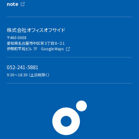
note
株式会社オフィスオフサイド
〒460-0008
愛知県名古屋市中区栄３丁目８−２１
伊勢町平和ビル 7F
Google Maps
052-241-5881
9:30〜18:30 （土日祝除く）