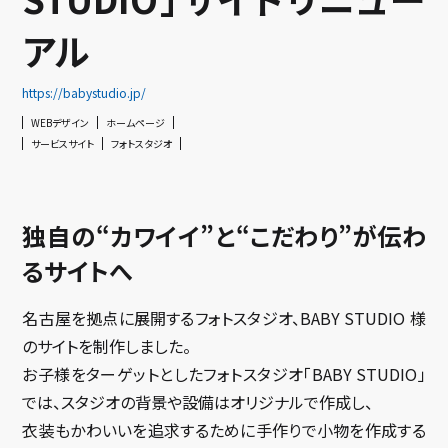
アル
https://babystudio.jp/
WEBデザイン
ホームページ
サービスサイト
フォトスタジオ
独自の“カワイイ”と“こだわり”が伝わ
るサイトへ
名古屋を拠点に展開するフォトスタジオ、BABY STUDIO 様
のサイトを制作しました。
お子様をターゲットとしたフォトスタジオ「BABY STUDIO」
では、スタジオの背景や設備はオリジナルで作成し、
衣装もかわいいを追求するために手作りで小物を作成する