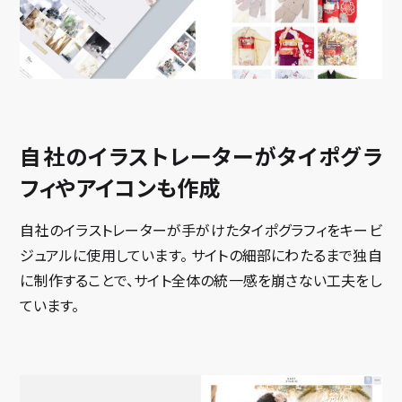
自社のイラストレーターがタイポグラ
フィやアイコンも作成
自社のイラストレーターが手がけたタイポグラフィをキービ
ジュアルに使用しています。 サイトの細部にわたるまで独自
に制作することで、サイト全体の統一感を崩さない工夫をし
ています。