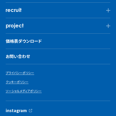
recruit
project
価格表ダウンロード
お問い合わせ
プライバシーポリシー
クッキーポリシー
ソーシャルメディアポリシー
instagram