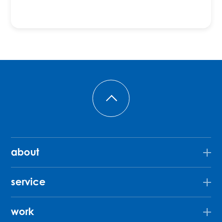
about
service
work