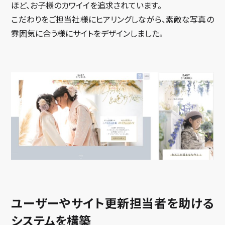
ほど、お子様のカワイイを追求されています。
こだわりをご担当社様にヒアリングしながら、素敵な写真の
雰囲気に合う様にサイトをデザインしました。
ユーザーやサイト更新担当者を助ける
システムを構築