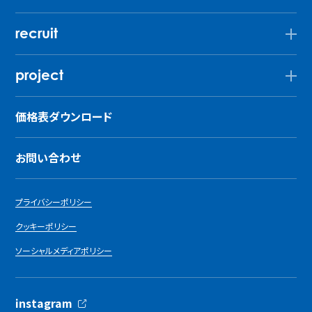
recruit
project
価格表ダウンロード
お問い合わせ
プライバシーポリシー
クッキーポリシー
ソーシャルメディアポリシー
instagram