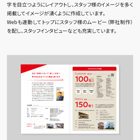
字を目立つようにレイアウトし、スタッフ様のイメージを多く
掲載してイメージが湧くように作成しています。
Webも連動してトップにスタッフ様のムービー（弊社制作）
を配し、スタッフインタビューなども充実しています。