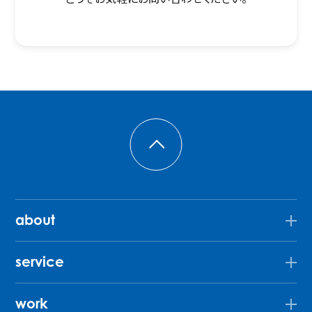
about
service
work