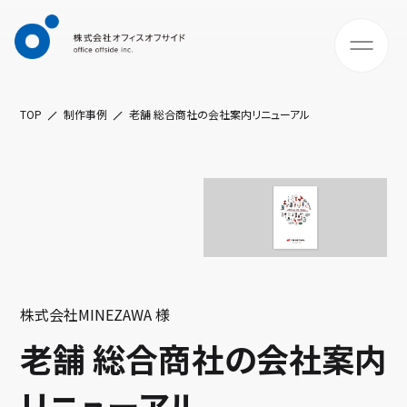
TOP
制作事例
老舗 総合商社の会社案内リニューアル
株式会社MINEZAWA 様
老舗 総合商社の会社案内
リニューアル