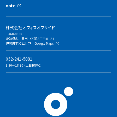
note
株式会社オフィスオフサイド
〒460-0008
愛知県名古屋市中区栄３丁目８−２１
伊勢町平和ビル 7F
Google Maps
052-241-5881
9:30〜18:30 （土日祝除く）