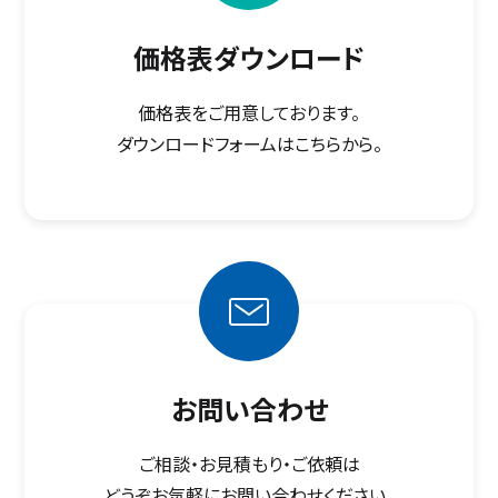
価格表ダウンロード
価格表をご用意しております。
ダウンロードフォームはこちらから。
お問い合わせ
ご相談・お見積もり・ご依頼は
どうぞお気軽にお問い合わせください。