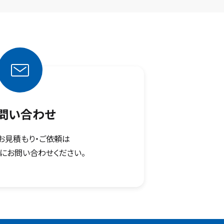
問い合わせ
お見積もり・ご依頼は
にお問い合わせください。