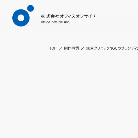
TOP
制作事例
総合クリニックNGCのブランデ