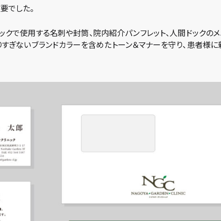
要でした。
ックで使用する名刺や封筒、院内紹介パンフレット、人間ドックの
りすぎないブランドカラーを含めたトーン＆マナーを守り、患者様に