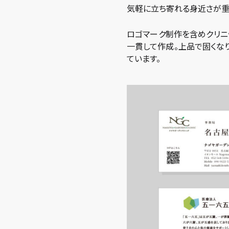
気軽に立ち寄れる身近さが重
ロゴマーク制作を含めクリニ
一貫して作成。上品で固くな
ています。