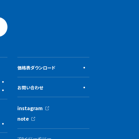
価格表ダウンロード
お問い合わせ
instagram
note
プライバシーポリシー