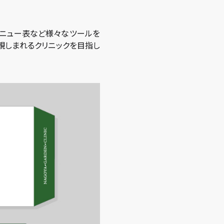
メニュー表など様々なツールを
親しまれるクリニックを目指し