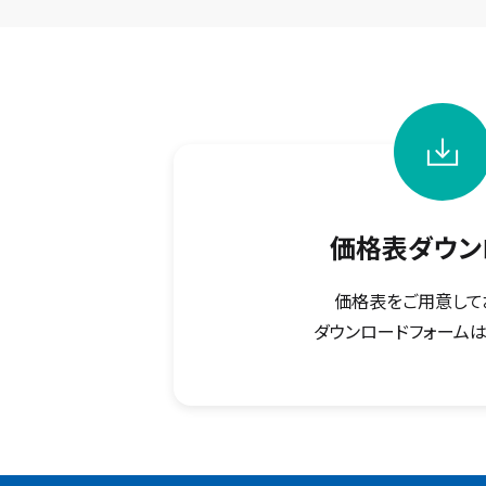
価格表ダウン
価格表をご用意して
ダウンロードフォームは