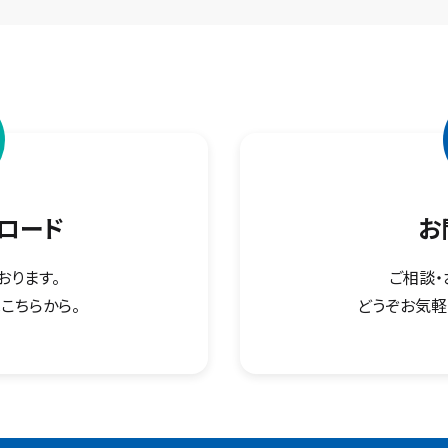
ロード
お
おります。
ご相談・
こちらから。
どうぞお気軽