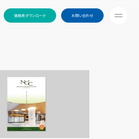
価格表ダウンロード
お問い合わせ