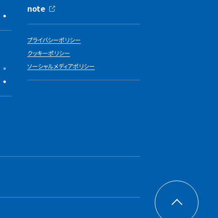
note
プライバシーポリシー
クッキーポリシー
ソーシャルメディアポリシー