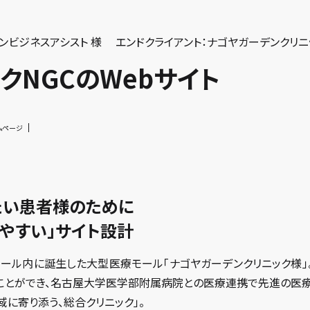
ンビジネスアシスト 様
エンドクライアント：ナゴヤガーデンクリニ
クNGCのWebサイト
ムページ
たい患者様のために
やすい」サイト設計
ール内に誕生した大型医療モール「ナゴヤガーデンクリニック様」。
ことができ、名古屋大学医学部附属病院との医療連携で先進の医療
域に寄り添う、総合クリニック」。