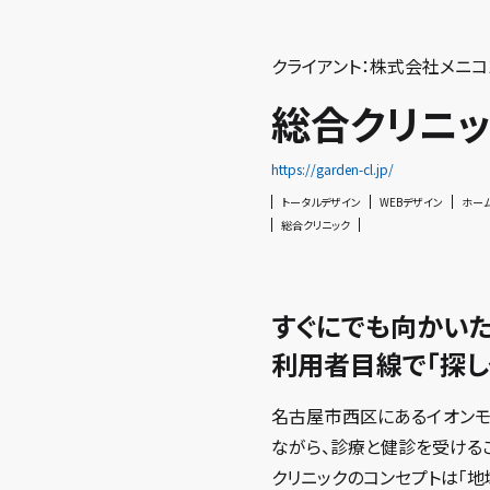
クライアント：株式会社メニコ
総合クリニッ
https://garden-cl.jp/
トータルデザイン
WEBデザイン
ホー
総合クリニック
すぐにでも向かい
利用者目線で「探し
名古屋市西区にあるイオンモ
ながら、診療と健診を受ける
クリニックのコンセプトは「地