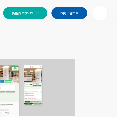
価格表ダウンロード
お問い合わせ