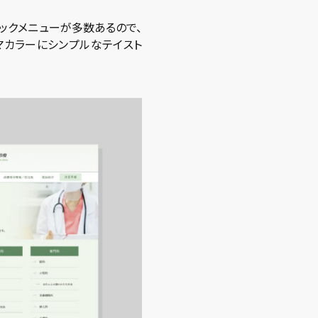
ックメニューが多数あるので、
マカラーにシンプルなテイスト