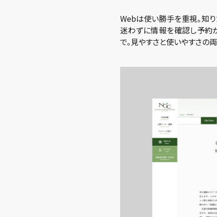
Webは使い勝手を重視。知
迷わずに情報を確認し予約が
で。見やすさと使いやすさの