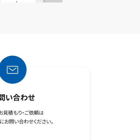
問い合わせ
お見積もり・ご依頼は
にお問い合わせください。