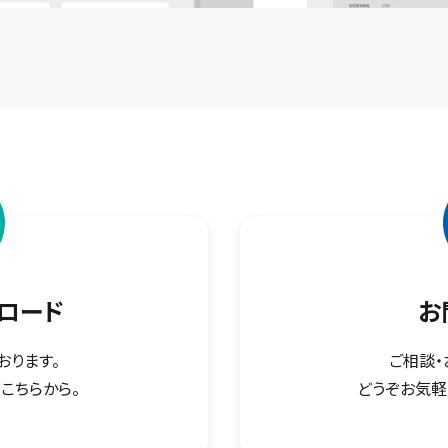
ロード
お
おります。
ご相談・
こちらから。
どうぞお気軽