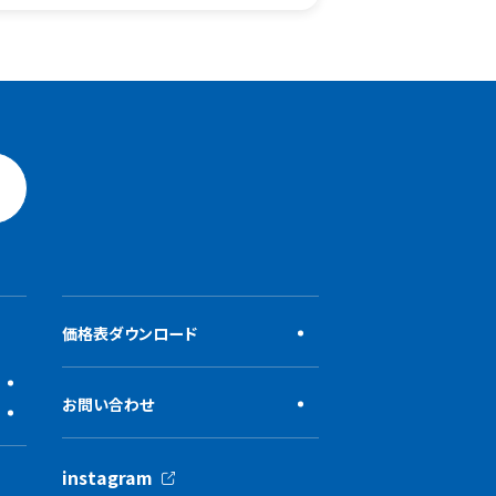
価格表ダウンロード
お問い合わせ
instagram