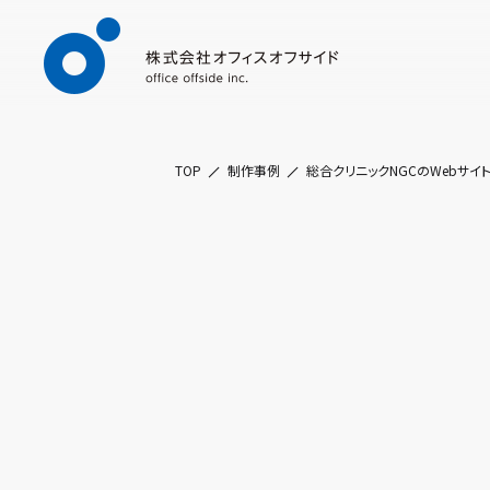
TOP
制作事例
総合クリニックNGCのWebサイ