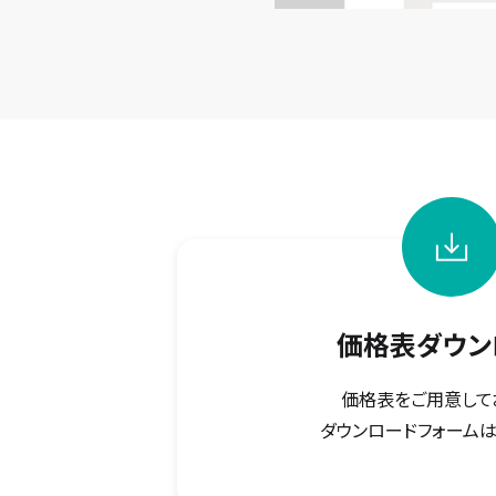
価格表ダウン
価格表をご用意して
ダウンロードフォームは