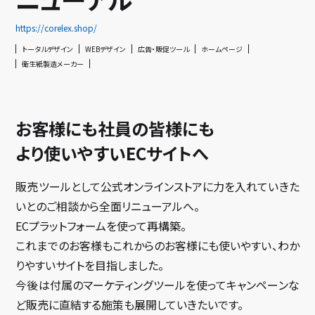
https://corelex.shop/
トータルデザイン
WEBデザイン
広告・販促ツール
ホームページ
衛生紙製造メーカー
お客様にも社員の皆様にも
より使いやすいECサイトへ
販売ツールとして公式オンラインストアに力を入れていきた
いとのご相談から全面リニューアルへ。
ECプラットフォームを使って再構築。
これまでのお客様もこれからのお客様にも使いやすい、わか
りやすいサイトを目指しました。
今後は付属のマーケティングツールを使ってキャンペーンな
ど販売に直結する施策も展開していきたいです。