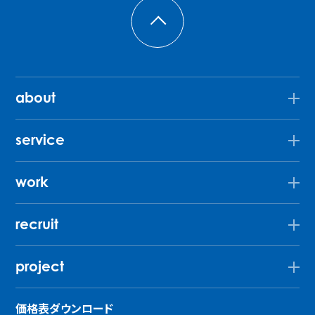
about
service
work
recruit
project
価格表ダウンロード