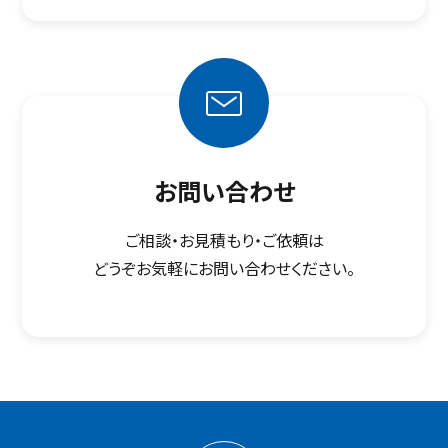
お問い合わせ
ご相談・お見積もり・ご依頼は
どうぞお気軽にお問い合わせください。