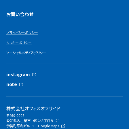
お問い合わせ
プライバシーポリシー
クッキーポリシー
ソーシャルメディアポリシー
instagram
note
株式会社オフィスオフサイド
〒460-0008
愛知県名古屋市中区栄３丁目８−２１
伊勢町平和ビル 7F
Google Maps