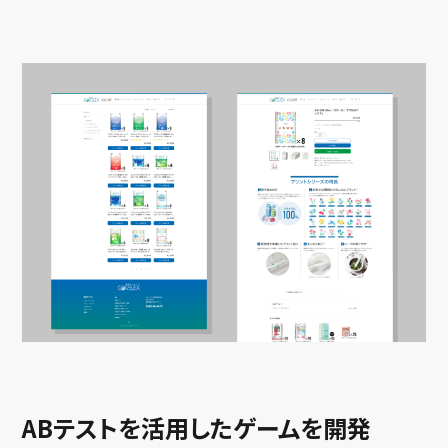
ABテストを活用したゲームを開発