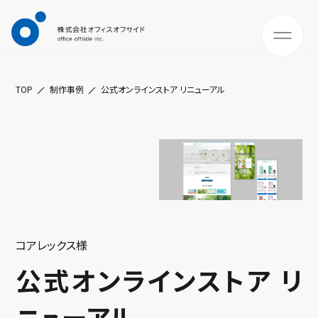
TOP
制作事例
公式オンラインストア リニューアル
コアレックス様
公式オンラインストア リ
ニューアル