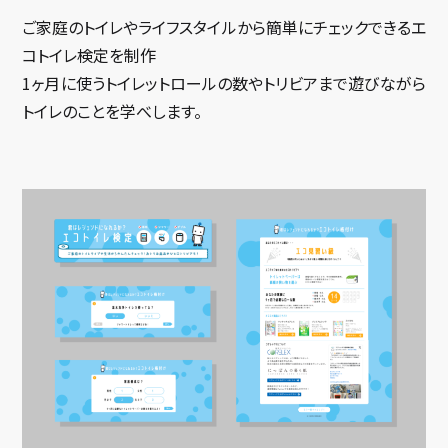
ご家庭のトイレやライフスタイルから簡単にチェックできるエ
コトイレ検定を制作
1ヶ月に使うトイレットロールの数やトリビアまで遊びながら
トイレのことを学べします。