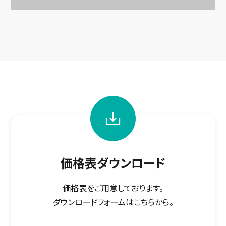
価格表ダウンロード
価格表をご用意しております。
ダウンロードフォームはこちらから。