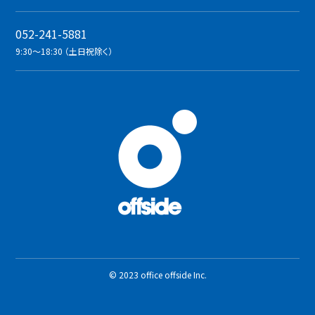
052-241-5881
9:30〜18:30 （土日祝除く）
© 2023 office offside Inc.