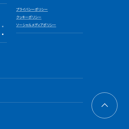
プライバシーポリシー
クッキーポリシー
ソーシャルメディアポリシー