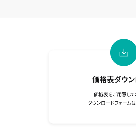
価格表ダウン
価格表をご用意して
ダウンロードフォームは