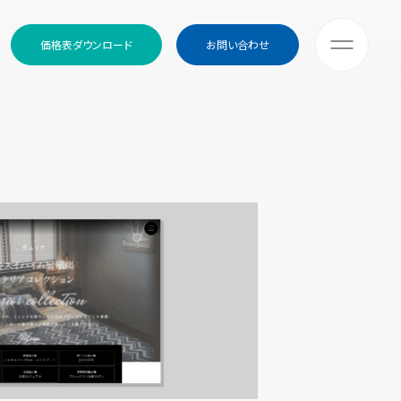
価格表ダウンロード
お問い合わせ