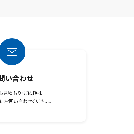
問い合わせ
お見積もり・ご依頼は
にお問い合わせください。