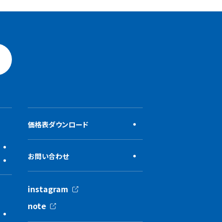
価格表ダウンロード
お問い合わせ
instagram
note