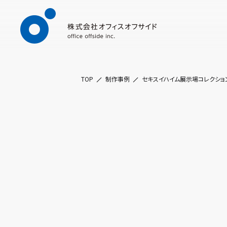
TOP
制作事例
セキスイハイム展示場コレクショ