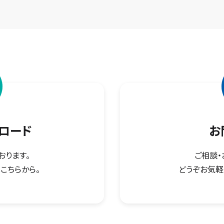
ロード
お
おります。
ご相談・
こちらから。
どうぞお気軽