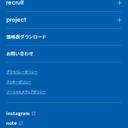
recruit
project
価格表ダウンロード
お問い合わせ
プライバシーポリシー
クッキーポリシー
ソーシャルメディアポリシー
instagram
note