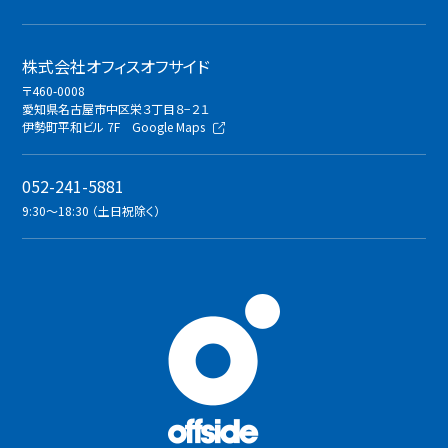
株式会社オフィスオフサイド
〒460-0008
愛知県名古屋市中区栄３丁目８−２１
伊勢町平和ビル 7F
Google Maps
052-241-5881
9:30〜18:30 （土日祝除く）