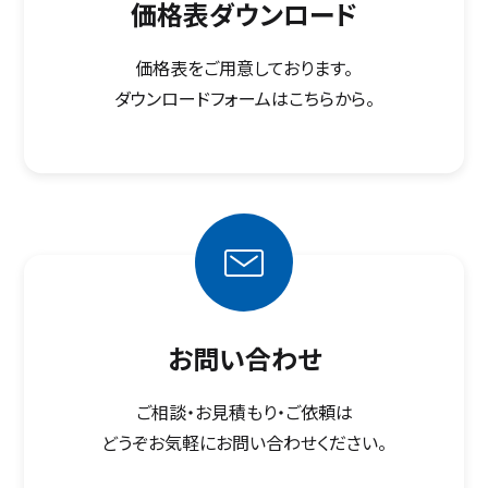
価格表ダウンロード
価格表をご用意しております。
ダウンロードフォームはこちらから。
お問い合わせ
ご相談・お見積もり・ご依頼は
どうぞお気軽にお問い合わせください。