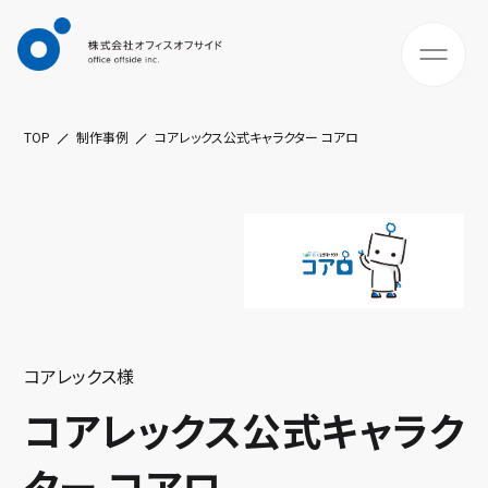
TOP
制作事例
コアレックス公式キャラクター コアロ
コアレックス様
コアレックス公式キャラク
ター コアロ