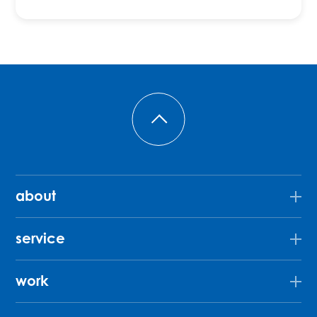
about
service
work