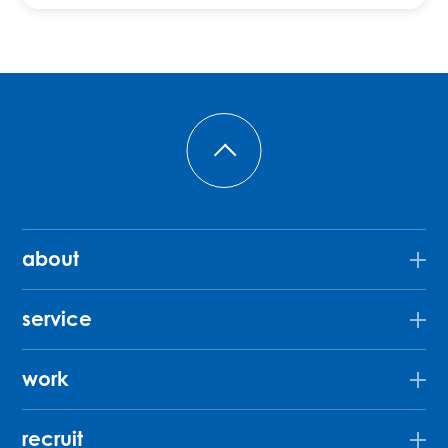
about
service
work
recruit