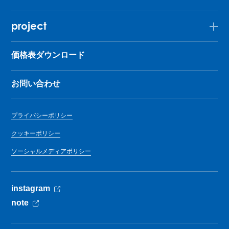
project
価格表ダウンロード
お問い合わせ
プライバシーポリシー
クッキーポリシー
ソーシャルメディアポリシー
instagram
note