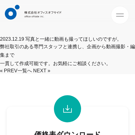
2023.12.19
写真と一緒に動画も撮ってほしいのですが。
弊社取引のある専門スタッフと連携し、企画から動画撮影・編
集まで
一貫して作成可能です。お気軽にご相談ください。
« PREV
一覧へ
NEXT »
価格表ダウンロード