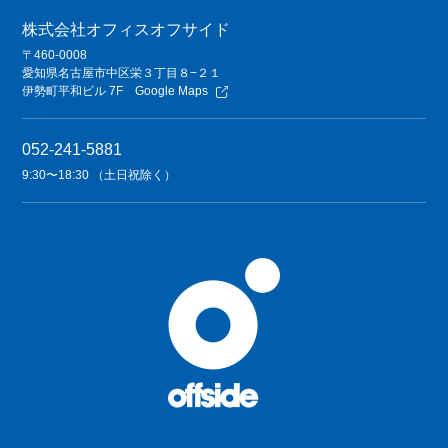
株式会社オフィスオフサイド
〒460-0008
愛知県名古屋市中区栄３丁目８−２１
伊勢町平和ビル 7F
Google Maps
052-241-5881
9:30〜18:30 （土日祝除く）