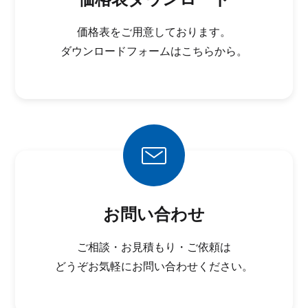
価格表をご用意しております。
ダウンロードフォームはこちらから。
お問い合わせ
ご相談・お見積もり・ご依頼は
どうぞお気軽にお問い合わせください。