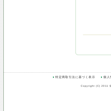
特定商取引法に基づく表示
個人
Copyright (C) 2011