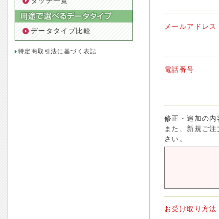
タッチ一覧
メールアドレス
データタイプ比較
特定商取引法に基づく表記
電話番号
修正・追加の内
また、新規ご注
さい。
お受け取り方法